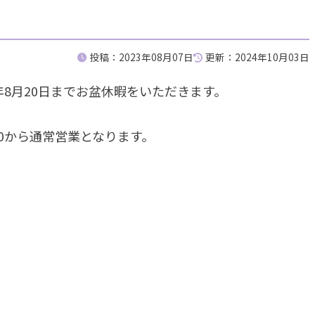
採用
投稿：2023年08月07日
更新：2024年10月03日
23年8月20日までお盆休暇をいただきます。
00から通常営業となります。
contact
お問合せ