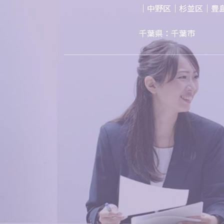
｜中野区｜杉並区｜豊
千葉県：千葉市