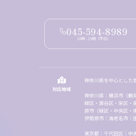
045-594-8989
10時 - 19時（平日）
神奈川県を中心とした
対応地域
神奈川県：横浜市（鶴
緑区・瀬谷区・栄区・
原市（緑区・中央区・
伊勢原市｜海老名市｜
東京都：千代田区｜中